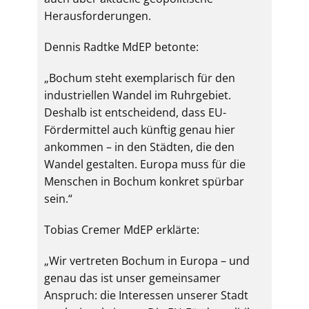
Herausforderungen.
Dennis Radtke MdEP betonte:
„Bochum steht exemplarisch für den
industriellen Wandel im Ruhrgebiet.
Deshalb ist entscheidend, dass EU-
Fördermittel auch künftig genau hier
ankommen – in den Städten, die den
Wandel gestalten. Europa muss für die
Menschen in Bochum konkret spürbar
sein.“
Tobias Cremer MdEP erklärte:
„Wir vertreten Bochum in Europa – und
genau das ist unser gemeinsamer
Anspruch: die Interessen unserer Stadt