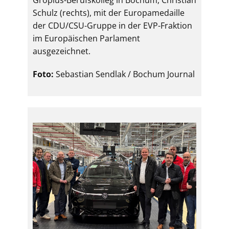
Gropius-Berufskolleg in Bochum, Christian
Schulz (rechts), mit der Europamedaille
der CDU/CSU-Gruppe in der EVP-Fraktion
im Europäischen Parlament
ausgezeichnet.
Foto:
Sebastian Sendlak / Bochum Journal