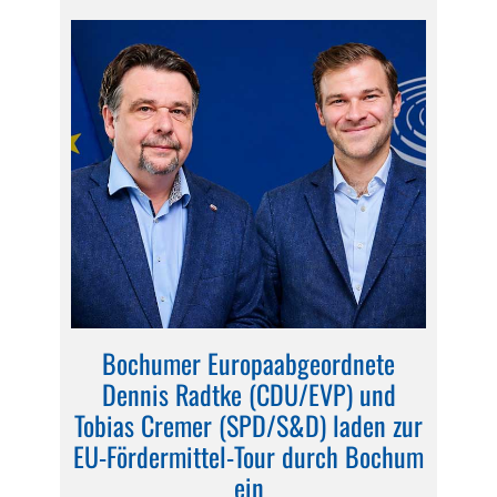
Bochumer Europaabgeordnete
Dennis Radtke (CDU/EVP) und
Tobias Cremer (SPD/S&D) laden zur
EU-Fördermittel-Tour durch Bochum
ein