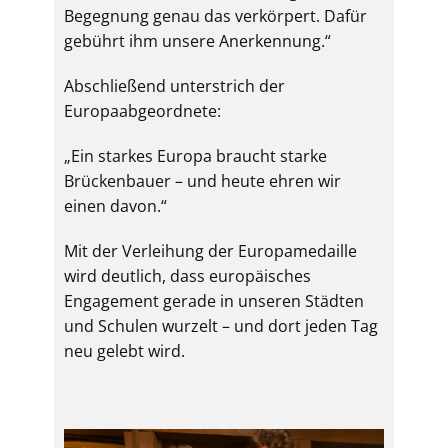
Begegnung genau das verkörpert. Dafür
gebührt ihm unsere Anerkennung.“
Abschließend unterstrich der
Europaabgeordnete:
„Ein starkes Europa braucht starke
Brückenbauer – und heute ehren wir
einen davon.“
Mit der Verleihung der Europamedaille
wird deutlich, dass europäisches
Engagement gerade in unseren Städten
und Schulen wurzelt – und dort jeden Tag
neu gelebt wird.