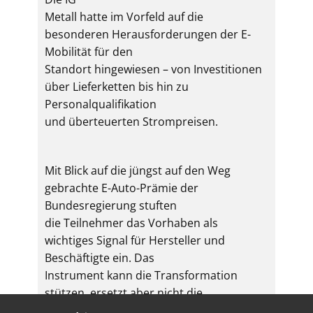
Metall hatte im Vorfeld auf die
besonderen Herausforderungen der E-
Mobilität für den
Standort hingewiesen – von Investitionen
über Lieferketten bis hin zu
Personalqualifikation
und überteuerten Strompreisen.
Mit Blick auf die jüngst auf den Weg
gebrachte E-Auto-Prämie der
Bundesregierung stuften
die Teilnehmer das Vorhaben als
wichtiges Signal für Hersteller und
Beschäftigte ein. Das
Instrument kann die Transformation
stützen, ersetzt aber nicht die
grundlegenden