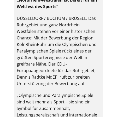
„Nordrhein-Westfalen ist bereit für ein
Weltfest des Sports“
DÜSSELDORF / BOCHUM / BRÜSSEL. Das
Ruhrgebiet und ganz Nordrhein-
Westfalen stehen vor einer historischen
Chance: Mit der Bewerbung der Region
KölnRheinRuhr um die Olympischen und
Paralympischen Spiele rückt eines der
größten Sportereignisse der Welt in
greifbare Nähe. Der CDU-
Europaabgeordnete für das Ruhrgebiet,
Dennis Radtke MdEP, ruft zur breiten
Unterstützung der Bewerbung auf.
„Olympische und Paralympische Spiele
sind weit mehr als Sport – sie sind ein
Symbol für Zusammenhalt,
Leistungsbereitschaft und internationale