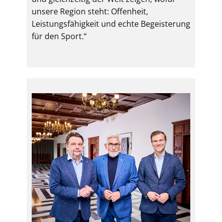
unsere Region steht: Offenheit,
Leistungsfähigkeit und echte Begeisterung
für den Sport.“