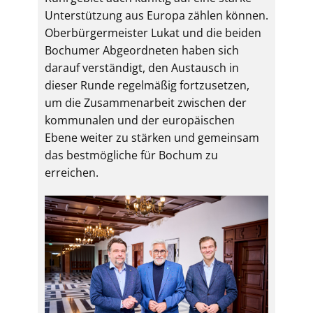
Unterstützung aus Europa zählen können.
Oberbürgermeister Lukat und die beiden
Bochumer Abgeordneten haben sich
darauf verständigt, den Austausch in
dieser Runde regelmäßig fortzusetzen,
um die Zusammenarbeit zwischen der
kommunalen und der europäischen
Ebene weiter zu stärken und gemeinsam
das bestmögliche für Bochum zu
erreichen.