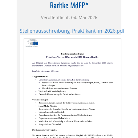
Radtke MdEP*
Veröffentlicht: 04. Mai 2026
Stellenausschreibung_Praktikant_in_2026.pdf