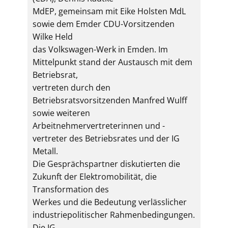
MdEP, gemeinsam mit Eike Holsten MdL
sowie dem Emder CDU-Vorsitzenden
Wilke Held
das Volkswagen-Werk in Emden. Im
Mittelpunkt stand der Austausch mit dem
Betriebsrat,
vertreten durch den
Betriebsratsvorsitzenden Manfred Wulff
sowie weiteren
Arbeitnehmervertreterinnen und -
vertreter des Betriebsrates und der IG
Metall.
Die Gesprächspartner diskutierten die
Zukunft der Elektromobilität, die
Transformation des
Werkes und die Bedeutung verlässlicher
industriepolitischer Rahmenbedingungen.
Die IG