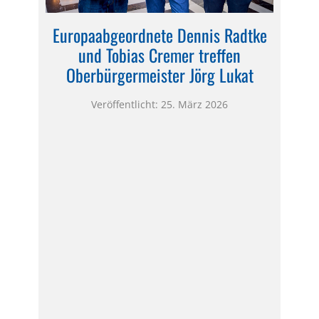
Europaabgeordnete Dennis Radtke
und Tobias Cremer treffen
Oberbürgermeister Jörg Lukat
Veröffentlicht: 25. März 2026