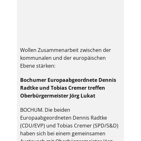
Wollen Zusammenarbeit zwischen der
kommunalen und der europäischen
Ebene stärken:
Bochumer Europaabgeordnete Dennis
Radtke und Tobias Cremer treffen
Oberbürgermeister Jörg Lukat
BOCHUM. Die beiden
Europaabgeordneten Dennis Radtke
(CDU/EVP) und Tobias Cremer (SPD/S&D)
haben sich bei einem gemeinsamen