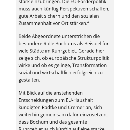
stark einzubringen. Die EU-Förderpolitik
muss auch künftig Perspektiven schaffen,
gute Arbeit sichern und den sozialen
Zusammenhalt vor Ort stärken.“
Beide Abgeordnete unterstrichen die
besondere Rolle Bochums als Beispiel für
viele Städte im Ruhrgebiet. Gerade hier
zeige sich, ob europäische Strukturpolitik
wirke und ob es gelinge, Transformation
sozial und wirtschaftlich erfolgreich zu
gestalten.
Mit Blick auf die anstehenden
Entscheidungen zum EU-Haushalt
kündigten Radtke und Cremer an, sich
weiterhin gemeinsam dafür einzusetzen,
dass Bochum und das gesamte
Ruhrgebiet auch künftig auf eine starke