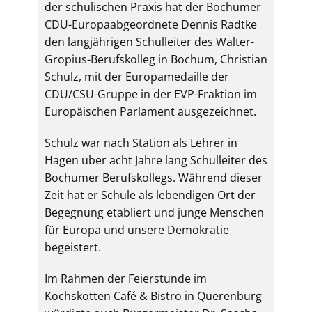
der schulischen Praxis hat der Bochumer
CDU-Europaabgeordnete Dennis Radtke
den langjährigen Schulleiter des Walter-
Gropius-Berufskolleg in Bochum, Christian
Schulz, mit der Europamedaille der
CDU/CSU-Gruppe in der EVP-Fraktion im
Europäischen Parlament ausgezeichnet.
Schulz war nach Station als Lehrer in
Hagen über acht Jahre lang Schulleiter des
Bochumer Berufskollegs. Während dieser
Zeit hat er Schule als lebendigen Ort der
Begegnung etabliert und junge Menschen
für Europa und unsere Demokratie
begeistert.
Im Rahmen der Feierstunde im
Kochskotten Café & Bistro in Querenburg