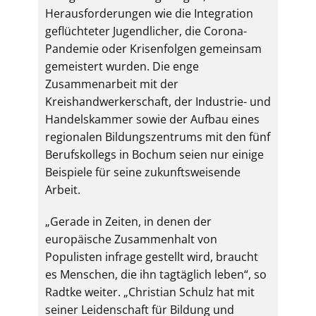
Herausforderungen wie die Integration
geflüchteter Jugendlicher, die Corona-
Pandemie oder Krisenfolgen gemeinsam
gemeistert wurden. Die enge
Zusammenarbeit mit der
Kreishandwerkerschaft, der Industrie- und
Handelskammer sowie der Aufbau eines
regionalen Bildungszentrums mit den fünf
Berufskollegs in Bochum seien nur einige
Beispiele für seine zukunftsweisende
Arbeit.
„Gerade in Zeiten, in denen der
europäische Zusammenhalt von
Populisten infrage gestellt wird, braucht
es Menschen, die ihn tagtäglich leben“, so
Radtke weiter. „Christian Schulz hat mit
seiner Leidenschaft für Bildung und