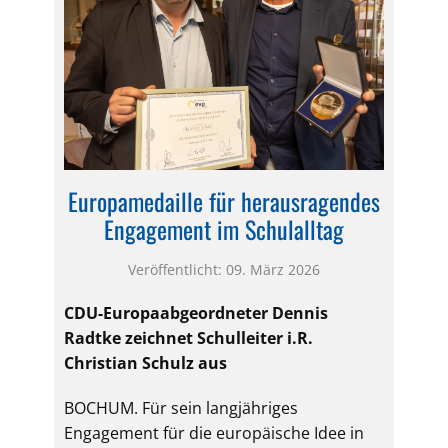
Europamedaille für herausragendes
Engagement im Schulalltag
Veröffentlicht: 09. März 2026
CDU-Europaabgeordneter Dennis
Radtke zeichnet Schulleiter i.R.
Christian Schulz aus
BOCHUM. Für sein langjähriges
Engagement für die europäische Idee in