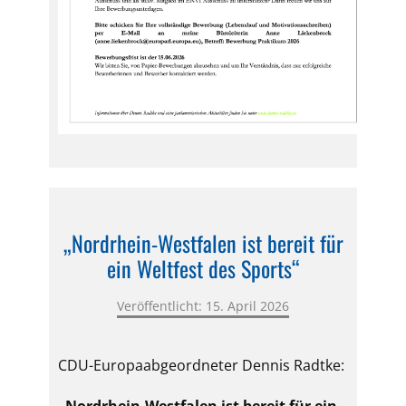
„Nordrhein-Westfalen ist bereit für
ein Weltfest des Sports“
Veröffentlicht: 15. April 2026
CDU-Europaabgeordneter Dennis Radtke: