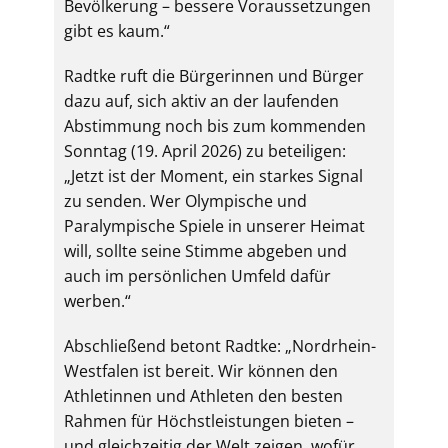
Bevölkerung – bessere Voraussetzungen
gibt es kaum.“
Radtke ruft die Bürgerinnen und Bürger
dazu auf, sich aktiv an der laufenden
Abstimmung noch bis zum kommenden
Sonntag (19. April 2026) zu beteiligen:
„Jetzt ist der Moment, ein starkes Signal
zu senden. Wer Olympische und
Paralympische Spiele in unserer Heimat
will, sollte seine Stimme abgeben und
auch im persönlichen Umfeld dafür
werben.“
Abschließend betont Radtke: „Nordrhein-
Westfalen ist bereit. Wir können den
Athletinnen und Athleten den besten
Rahmen für Höchstleistungen bieten –
und gleichzeitig der Welt zeigen, wofür