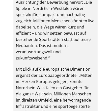
Ausrichtung der Bewerbung hervor: „Die
Spiele in Nordrhein-Westfalen wären
spektakulär, kompakt und nachhaltig
zugleich. Millionen Menschen könnten live
dabei sein, die Wege wären kurz und
effizient – und wir setzen bewusst auf
bestehende Sportstätten statt auf teure
Neubauten. Das ist modern,
verantwortungsvoll und
zukunftsweisend.“
Mit Blick auf die europäische Dimension
ergänzt der Europaabgeordnete: „Mitten
im Herzen Europas gelegen, könnte
Nordrhein-Westfalen ein Gastgeber für
die ganze Welt sein. Millionen Menschen
im direkten Umfeld, eine hervorragende
Infrastruktur und eine sportbegeisterte