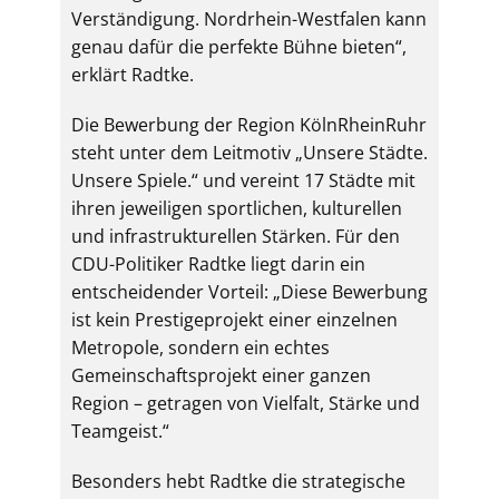
Verständigung. Nordrhein-Westfalen kann
genau dafür die perfekte Bühne bieten“,
erklärt Radtke.
Die Bewerbung der Region KölnRheinRuhr
steht unter dem Leitmotiv „Unsere Städte.
Unsere Spiele.“ und vereint 17 Städte mit
ihren jeweiligen sportlichen, kulturellen
und infrastrukturellen Stärken. Für den
CDU-Politiker Radtke liegt darin ein
entscheidender Vorteil: „Diese Bewerbung
ist kein Prestigeprojekt einer einzelnen
Metropole, sondern ein echtes
Gemeinschaftsprojekt einer ganzen
Region – getragen von Vielfalt, Stärke und
Teamgeist.“
Besonders hebt Radtke die strategische