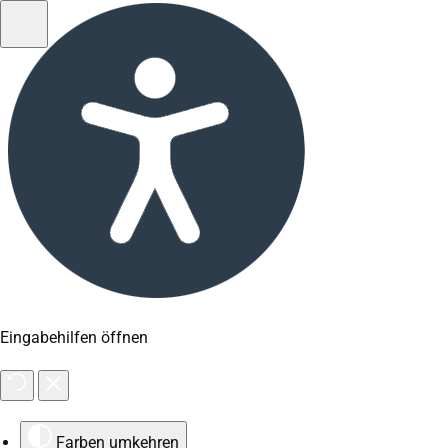
Eingabehilfen öffnen
Farben umkehren