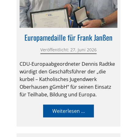
Europamedaille für Frank Janßen
Veröffentlicht: 27. Juni 2026
CDU-Europaabgeordneter Dennis Radtke
würdigt den Geschäftsführer der „die
kurbel – Katholisches Jugendwerk
Oberhausen gGmbH“ für seinen Einsatz
für Teilhabe, Bildung und Europa.
Weiterlesen …