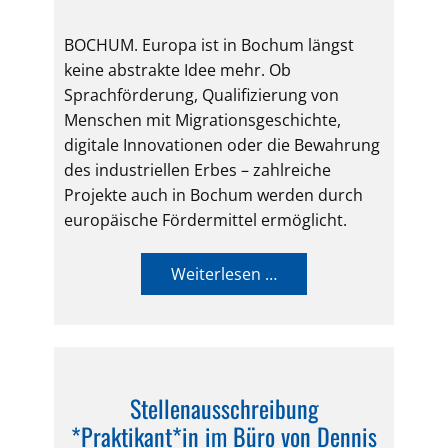
BOCHUM. Europa ist in Bochum längst
keine abstrakte Idee mehr. Ob
Sprachförderung, Qualifizierung von
Menschen mit Migrationsgeschichte,
digitale Innovationen oder die Bewahrung
des industriellen Erbes – zahlreiche
Projekte auch in Bochum werden durch
europäische Fördermittel ermöglicht.
Weiterlesen …
Stellenausschreibung
*Praktikant*in im Büro von Dennis