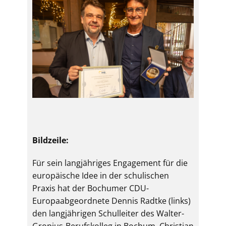
Bildzeile:
Für sein langjähriges Engagement für die
europäische Idee in der schulischen
Praxis hat der Bochumer CDU-
Europaabgeordnete Dennis Radtke (links)
den langjährigen Schulleiter des Walter-