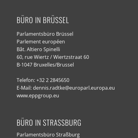
BÜRO IN BRÜSSEL
Parlamentsbüro Brüssel
Parlement européen
Bât. Altiero Spinelli
60, rue Wiertz / Wiertzstraat 60
B-1047 Bruxelles/Brussel
Telefon: +32 2 2845650
E-Mail: dennis.radtke@europarl.europa.eu
www.eppgroup.eu
BÜRO IN STRASSBURG
Parlamentsbüro Straßburg