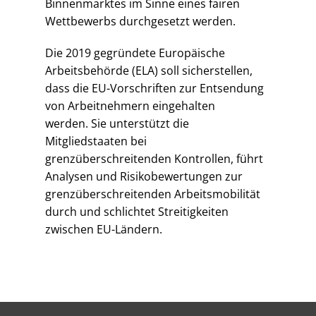
Binnenmarktes im Sinne eines fairen
Wettbewerbs durchgesetzt werden.
Die 2019 gegründete Europäische
Arbeitsbehörde (ELA) soll sicherstellen,
dass die EU-Vorschriften zur Entsendung
von Arbeitnehmern eingehalten
werden.
Sie unterstützt die
Mitgliedstaaten bei
grenzüberschreitenden Kontrollen, führt
Analysen und Risikobewertungen zur
grenzüberschreitenden Arbeitsmobilität
durch und schlichtet Streitigkeiten
zwischen EU-Ländern.