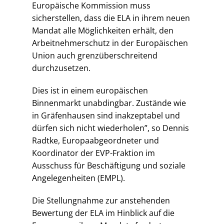
Europäische Kommission muss
sicherstellen, dass die ELA in ihrem neuen
Mandat alle Möglichkeiten erhält, den
Arbeitnehmerschutz in der Europäischen
Union auch grenzüberschreitend
durchzusetzen.
Dies ist in einem europäischen
Binnenmarkt unabdingbar. Zustände wie
in Gräfenhausen sind inakzeptabel und
dürfen sich nicht wiederholen”, so Dennis
Radtke, Europaabgeordneter und
Koordinator der EVP-Fraktion im
Ausschuss für Beschäftigung und soziale
Angelegenheiten (EMPL).
Die Stellungnahme zur anstehenden
Bewertung der ELA im Hinblick auf die