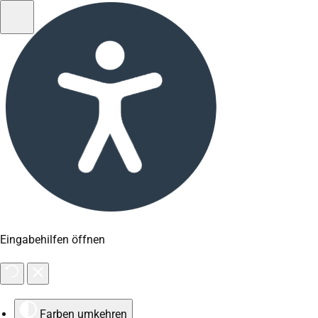
Eingabehilfen öffnen
Farben umkehren