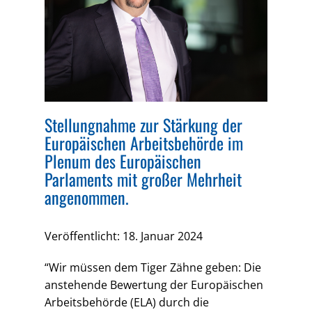
Stellungnahme zur Stärkung der
Europäischen Arbeitsbehörde im
Plenum des Europäischen
Parlaments mit großer Mehrheit
angenommen.
Veröffentlicht: 18. Januar 2024
“Wir müssen dem Tiger Zähne geben: Die
anstehende Bewertung der Europäischen
Arbeitsbehörde (ELA) durch die