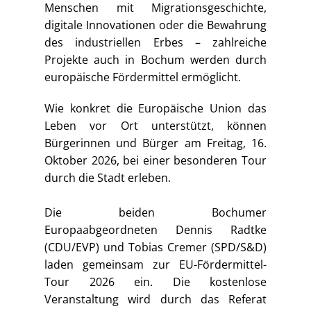
Menschen mit Migrationsgeschichte,
digitale Innovationen oder die Bewahrung
des industriellen Erbes – zahlreiche
Projekte auch in Bochum werden durch
europäische Fördermittel ermöglicht.
Wie konkret die Europäische Union das
Leben vor Ort unterstützt, können
Bürgerinnen und Bürger am Freitag, 16.
Oktober 2026, bei einer besonderen Tour
durch die Stadt erleben.
Die beiden Bochumer
Europaabgeordneten Dennis Radtke
(CDU/EVP) und Tobias Cremer (SPD/S&D)
laden gemeinsam zur EU-Fördermittel-
Tour 2026 ein. Die kostenlose
Veranstaltung wird durch das Referat