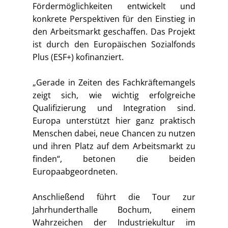
Fördermöglichkeiten entwickelt und
konkrete Perspektiven für den Einstieg in
den Arbeitsmarkt geschaffen. Das Projekt
ist durch den Europäischen Sozialfonds
Plus (ESF+) kofinanziert.
„Gerade in Zeiten des Fachkräftemangels
zeigt sich, wie wichtig erfolgreiche
Qualifizierung und Integration sind.
Europa unterstützt hier ganz praktisch
Menschen dabei, neue Chancen zu nutzen
und ihren Platz auf dem Arbeitsmarkt zu
finden“, betonen die beiden
Europaabgeordneten.
Anschließend führt die Tour zur
Jahrhunderthalle Bochum, einem
Wahrzeichen der Industriekultur im