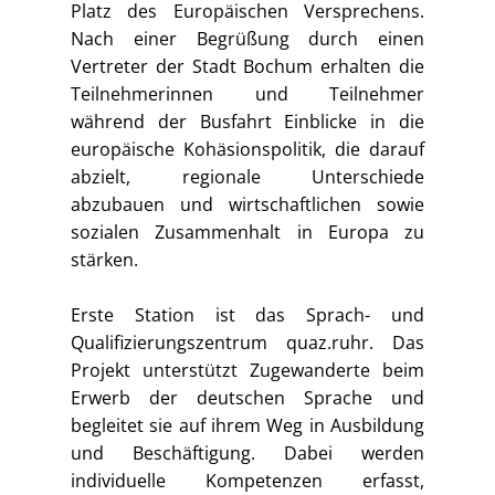
Platz des Europäischen Versprechens.
Nach einer Begrüßung durch einen
Vertreter der Stadt Bochum erhalten die
Teilnehmerinnen und Teilnehmer
während der Busfahrt Einblicke in die
europäische Kohäsionspolitik, die darauf
abzielt, regionale Unterschiede
abzubauen und wirtschaftlichen sowie
sozialen Zusammenhalt in Europa zu
stärken.
Erste Station ist das Sprach- und
Qualifizierungszentrum quaz.ruhr. Das
Projekt unterstützt Zugewanderte beim
Erwerb der deutschen Sprache und
begleitet sie auf ihrem Weg in Ausbildung
und Beschäftigung. Dabei werden
individuelle Kompetenzen erfasst,