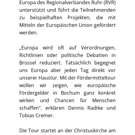
Europa des Regionalverbandes Ruhr (RVR)
unterstützt und führt die Teilnehmenden
zu beispielhaften Projekten, die mit
Mitteln der Europäischen Union gefördert
werden.
„Europa wird oft auf Verordnungen,
Richtlinien oder politische Debatten in
Brüssel reduziert. Tatsächlich begegnet
uns Europa aber jeden Tag direkt vor
unserer Haustür. Mit der Fördermitteltour
wollen wir zeigen, wie europäische
Fördergelder in Bochum ganz konkret
wirken und Chancen für Menschen
schaffen“, erklären Dennis Radtke und
Tobias Cremer.
Die Tour startet an der Christuskirche am