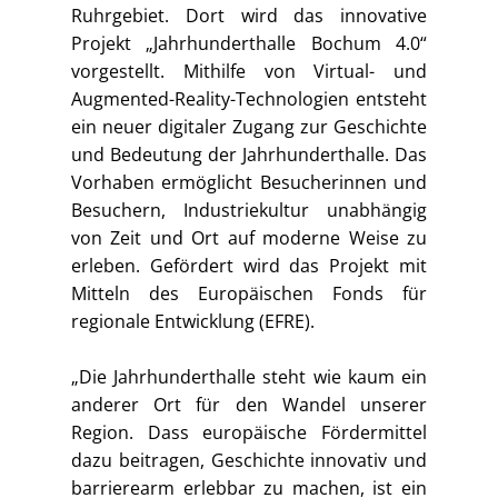
Ruhrgebiet. Dort wird das innovative
Projekt „Jahrhunderthalle Bochum 4.0“
vorgestellt. Mithilfe von Virtual- und
Augmented-Reality-Technologien entsteht
ein neuer digitaler Zugang zur Geschichte
und Bedeutung der Jahrhunderthalle. Das
Vorhaben ermöglicht Besucherinnen und
Besuchern, Industriekultur unabhängig
von Zeit und Ort auf moderne Weise zu
erleben. Gefördert wird das Projekt mit
Mitteln des Europäischen Fonds für
regionale Entwicklung (EFRE).
„Die Jahrhunderthalle steht wie kaum ein
anderer Ort für den Wandel unserer
Region. Dass europäische Fördermittel
dazu beitragen, Geschichte innovativ und
barrierearm erlebbar zu machen, ist ein