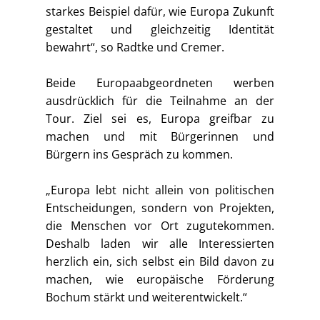
starkes Beispiel dafür, wie Europa Zukunft
gestaltet und gleichzeitig Identität
bewahrt“, so Radtke und Cremer.
Beide Europaabgeordneten werben
ausdrücklich für die Teilnahme an der
Tour. Ziel sei es, Europa greifbar zu
machen und mit Bürgerinnen und
Bürgern ins Gespräch zu kommen.
„Europa lebt nicht allein von politischen
Entscheidungen, sondern von Projekten,
die Menschen vor Ort zugutekommen.
Deshalb laden wir alle Interessierten
herzlich ein, sich selbst ein Bild davon zu
machen, wie europäische Förderung
Bochum stärkt und weiterentwickelt.“