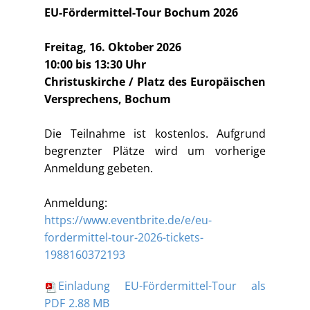
EU-Fördermittel-Tour Bochum 2026
Freitag, 16. Oktober 2026
10:00 bis 13:30 Uhr
Christuskirche / Platz des Europäischen
Versprechens, Bochum
Die Teilnahme ist kostenlos. Aufgrund
begrenzter Plätze wird um vorherige
Anmeldung gebeten.
Anmeldung:
https://www.eventbrite.de/e/eu-
fordermittel-tour-2026-tickets-
1988160372193
Einladung EU-Fördermittel-Tour als
PDF
2.88 MB