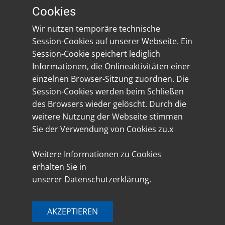
Cookies
Impressum
Wir nutzen temporäre technische
Datenschutz
Session-Cookies auf unserer Webseite. Ein
Session-Cookie speichert lediglich
Social Media
Informationen, die Onlineaktivitäten einer
einzelnen Browser-Sitzung zuordnen. Die
Session-Cookies werden beim Schließen
des Browsers wieder gelöscht. Durch die
weitere Nutzung der Webseite stimmen
Sie der Verwendung von Cookies zu.x
Weitere Informationen zu Cookies
erhalten Sie in
unserer Datenschutzerklärung.
AKZEPTIEREN