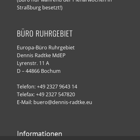
Straßburg besetzt!)
BÜRO RUHRGEBIET
Europa-Büro Ruhrgebiet
Dennis Radtke MdEP
Lyrenstr. 11 A
D – 44866 Bochum
Telefon: +49 2327 9643 14
Telefax: +49 2327 547820
E-Mail: buero@dennis-radtke.eu
Informationen