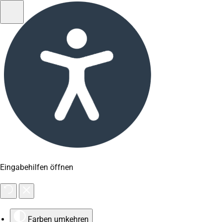
Eingabehilfen öffnen
Farben umkehren