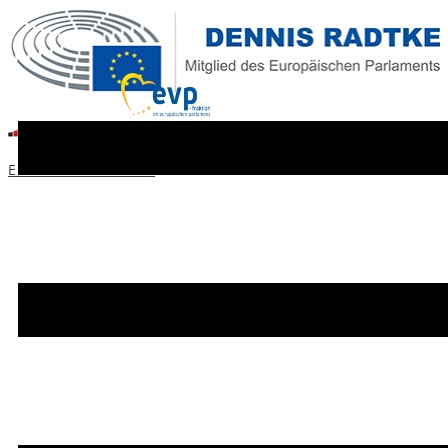
EINFACHE SPRACHE