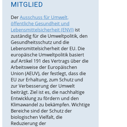
MITGLIED
Der
Ausschuss für Umwelt,
öffentliche Gesundheit und
Lebensmittelsicherheit (ENVI)
ist
zuständig für die Umweltpolitik, den
Gesundheitsschutz und die
Lebensmittelsicherheit der EU. Die
europäische Umweltpolitik basiert
auf Artikel 191 des Vertrags über die
Arbeitsweise der Europäischen
Union (AEUV), der festlegt, dass die
EU zur Erhaltung, zum Schutz und
zur Verbesserung der Umwelt
beiträgt. Ziel ist es, die nachhaltige
Entwicklung zu fördern und den
Klimawandel zu bekämpfen. Wichtige
Bereiche sind der Schutz der
biologischen Vielfalt, die
Reduzierung der