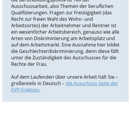
Ausschussarbeit, also Themen der beruflichen
Qualifizierungen. Fragen zur Freizügigkeit (das
Recht zur freien Wahl des Wohn- und
Arbeitsortes) der Arbeitnehmer und Rentner ist
ein wesentlicher Arbeitsbereich, genauso wie alle
Arten von Diskriminierung am Arbeitsplatz und
auf dem Arbeitsmarkt. Eine Ausnahme hier bildet
die Geschlechterdiskriminierung, denn diese fällt
unter die Zuständigkeit des Ausschusses für die
Rechte der Frau.
Auf dem Laufenden über unsere Arbeit hält Sie –
großenteils in Deutsch –
die Ausschuss-Seite der
EVP-Fraktion.