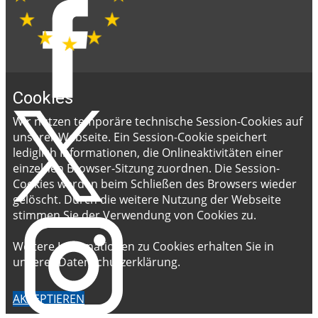
Cookies
Wir nutzen temporäre technische Session-Cookies auf
unserer Webseite. Ein Session-Cookie speichert
lediglich Informationen, die Onlineaktivitäten einer
einzelnen Browser-Sitzung zuordnen. Die Session-
Cookies werden beim Schließen des Browsers wieder
gelöscht. Durch die weitere Nutzung der Webseite
stimmen Sie der Verwendung von Cookies zu.
Weitere Informationen zu Cookies erhalten Sie in
unserer Datenschutzerklärung.
AKZEPTIEREN