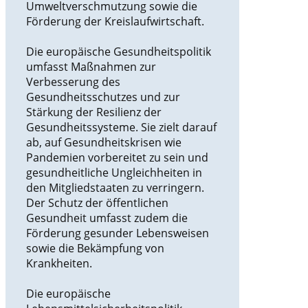
Umweltverschmutzung sowie die
Förderung der Kreislaufwirtschaft.
Die europäische Gesundheitspolitik
umfasst Maßnahmen zur
Verbesserung des
Gesundheitsschutzes und zur
Stärkung der Resilienz der
Gesundheitssysteme. Sie zielt darauf
ab, auf Gesundheitskrisen wie
Pandemien vorbereitet zu sein und
gesundheitliche Ungleichheiten in
den Mitgliedstaaten zu verringern.
Der Schutz der öffentlichen
Gesundheit umfasst zudem die
Förderung gesunder Lebensweisen
sowie die Bekämpfung von
Krankheiten.
Die europäische