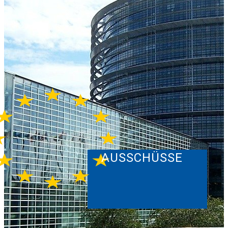
AUSSCHÜSSE