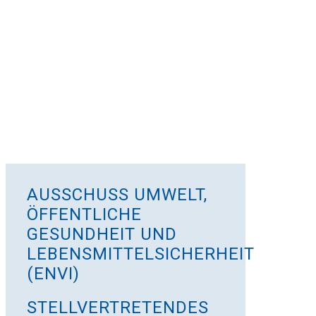
AUSSCHUSS UMWELT,
ÖFFENTLICHE
GESUNDHEIT UND
LEBENSMITTELSICHERHEIT
(ENVI)
STELLVERTRETENDES