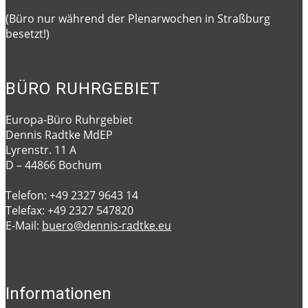
(Büro nur während der Plenarwochen in Straßburg
besetzt!)
BÜRO RUHRGEBIET
Europa-Büro Ruhrgebiet
Dennis Radtke MdEP
Lyrenstr. 11 A
D – 44866 Bochum
Telefon: +49 2327 9643 14
Telefax: +49 2327 547820
E-Mail:
buero@dennis-radtke.eu
Informationen