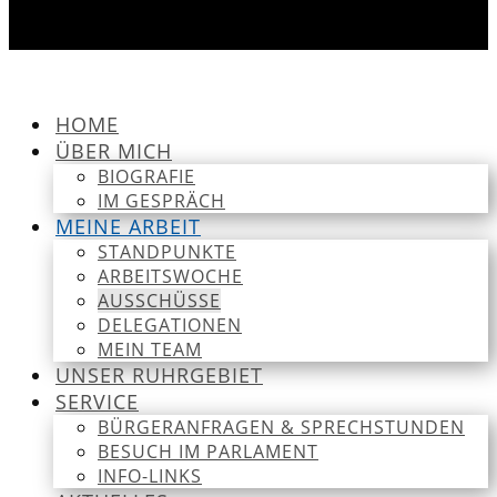
HOME
ÜBER MICH
BIOGRAFIE
IM GESPRÄCH
MEINE ARBEIT
STANDPUNKTE
ARBEITSWOCHE
AUSSCHÜSSE
DELEGATIONEN
MEIN TEAM
UNSER RUHRGEBIET
SERVICE
BÜRGERANFRAGEN & SPRECHSTUNDEN
BESUCH IM PARLAMENT
INFO-LINKS