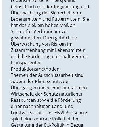
Lebensmittelsicherheitspolitik
befasst sich mit der Regulierung und
Überwachung der Sicherheit von
Lebensmitteln und Futtermitteln. Sie
hat das Ziel, ein hohes Maß an
Schutz für Verbraucher zu
gewährleisten. Dazu gehört die
Überwachung von Risiken im
Zusammenhang mit Lebensmitteln
und die Förderung nachhaltiger und
transparenter
Produktionsmethoden.
Themen der Ausschussarbeit sind
zudem der Klimaschutz, der
Übergang zu einer emissionsarmen
Wirtschaft, der Schutz natürlicher
Ressourcen sowie die Förderung
einer nachhaltigen Land- und
Forstwirtschaft. Der ENVI-Ausschuss
spielt eine zentrale Rolle bei der
Gestaltung der EU-Politik in Bezug