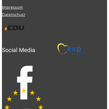
Impressum
Datenschutz
Social Media