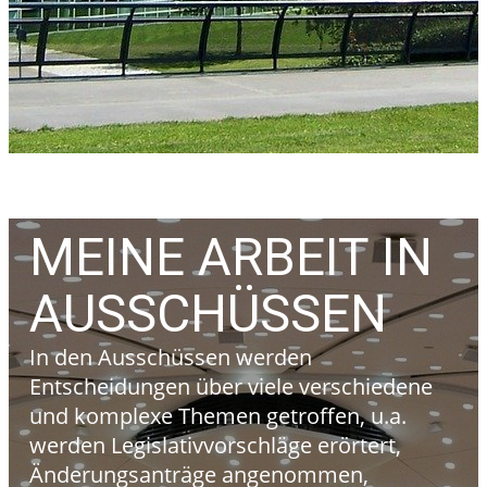
MEINE ARBEIT IN
AUSSCHÜSSEN
In den Ausschüssen werden
Entscheidungen über viele verschiedene
und komplexe Themen getroffen, u.a.
werden Legislativvorschläge erörtert,
Änderungsanträge angenommen,